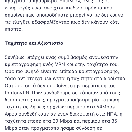
πραγματικό προορισμό. Επιπλέον, όλες μας οι
εφαρμογές είναι ανοιχτού κώδικα, πράγμα που
σημαίνει πως οποιοσδήποτε μπορεί να τις δει και να
τις ελέγξει, εξασφαλίζοντας πως δεν κάνουν κάτι
ύποπτο.
Ταχύτητα και Αξιοπιστία
Συνήθως υπάρχει ένας συμβιβασμός ανάμεσα την
κρυπτογράφηση ενός VPN και στην ταχύτητα του.
Όσο πιο υψηλό είναι το επίπεδο κρυπτογράφησης,
τόσο αντίστοιχα μειώνεται η ταχύτητα στο διαδίκτυο.
Ωστόσο, αυτό δεν συμβαίνει στην περίπτωση του
ProtonVPN. Πριν συνδεθούμε σε κάποιον από τους
διακομιστές τους, πραγματοποιήσαμε μία μέτρηση
ταχύτητας λήψεις αρχείων περίπου στα 54Mbps.
Αφού συνδεθήκαμε σε έναν διακομιστή στις ΗΠΑ, η
ταχύτητα έπεσε στα 39 Mbps και περίπου στα 35
Mbps όταν πραγματοποιήσαμε σύνδεση σε