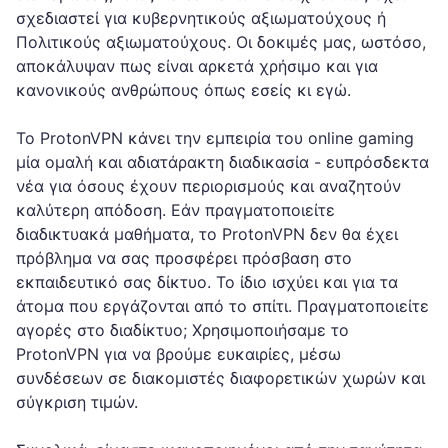
σχεδιαστεί για κυβερνητικούς αξιωματούχους ή
Πολιτικούς αξιωματούχους. Οι δοκιμές μας, ωστόσο,
αποκάλυψαν πως είναι αρκετά χρήσιμο και για
κανονικούς ανθρώπους όπως εσείς κι εγώ.
Το ProtonVPN κάνει την εμπειρία του online gaming
μία ομαλή και αδιατάρακτη διαδικασία - ευπρόσδεκτα
νέα για όσους έχουν περιορισμούς και αναζητούν
καλύτερη απόδοση. Εάν πραγματοποιείτε
διαδικτυακά μαθήματα, το ProtonVPN δεν θα έχει
πρόβλημα να σας προσφέρει πρόσβαση στο
εκπαιδευτικό σας δίκτυο. Το ίδιο ισχύει και για τα
άτομα που εργάζονται από το σπίτι. Πραγματοποιείτε
αγορές στο διαδίκτυο; Χρησιμοποιήσαμε το
ProtonVPN για να βρούμε ευκαιρίες, μέσω
συνδέσεων σε διακομιστές διαφορετικών χωρών και
σύγκριση τιμών.