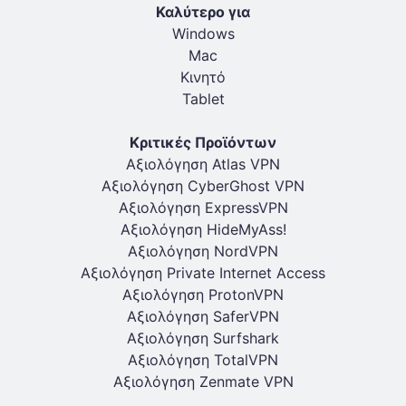
Καλύτερο για
Windows
Mac
Κινητό
Tablet
Κριτικές Προϊόντων
Αξιολόγηση Atlas VPN
Αξιολόγηση CyberGhost VPN
Αξιολόγηση ExpressVPN
Αξιολόγηση HideMyAss!
Αξιολόγηση NordVPN
Αξιολόγηση Private Internet Access
Αξιολόγηση ProtonVPN
Αξιολόγηση SaferVPN
Αξιολόγηση Surfshark
Αξιολόγηση TotalVPN
Αξιολόγηση Zenmate VPN