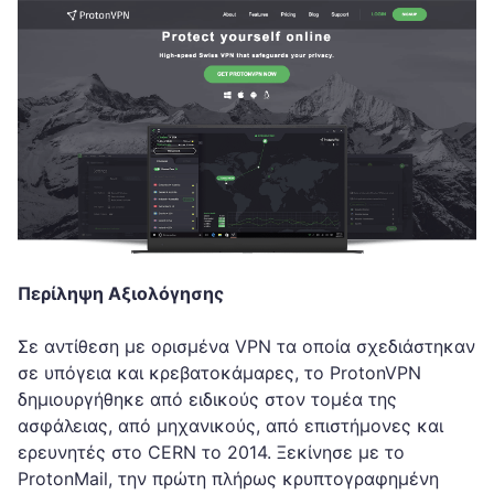
Περίληψη Αξιολόγησης
Σε αντίθεση με ορισμένα VPN τα οποία σχεδιάστηκαν
σε υπόγεια και κρεβατοκάμαρες, το ProtonVPN
δημιουργήθηκε από ειδικούς στον τομέα της
ασφάλειας, από μηχανικούς, από επιστήμονες και
ερευνητές στο CERN το 2014. Ξεκίνησε με το
ProtonMail, την πρώτη πλήρως κρυπτογραφημένη