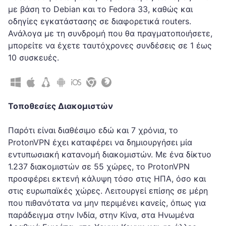
με βάση το Debian και το Fedora 33, καθώς και
οδηγίες εγκατάστασης σε διαφορετικά routers.
Ανάλογα με τη συνδρομή που θα πραγματοποιήσετε,
μπορείτε να έχετε ταυτόχρονες συνδέσεις σε 1 έως
10 συσκευές.
Τοποθεσίες Διακομιστών
Παρότι είναι διαθέσιμο εδώ και 7 χρόνια, το
ProtonVPN έχει καταφέρει να δημιουργήσει μία
εντυπωσιακή κατανομή διακομιστών. Με ένα δίκτυο
1.237 διακομιστών σε 55 χώρες, το ProtonVPN
προσφέρει εκτενή κάλυψη τόσο στις ΗΠΑ, όσο και
στις ευρωπαϊκές χώρες. Λειτουργεί επίσης σε μέρη
που πιθανότατα να μην περιμένει κανείς, όπως για
παράδειγμα στην Ινδία, στην Κίνα, στα Ηνωμένα