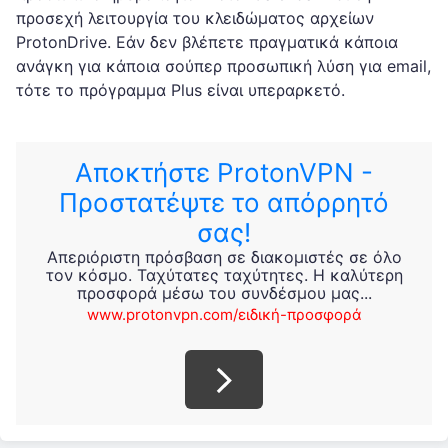
προσεχή λειτουργία του κλειδώματος αρχείων
ProtonDrive. Εάν δεν βλέπετε πραγματικά κάποια
ανάγκη για κάποια σούπερ προσωπική λύση για email,
τότε το πρόγραμμα Plus είναι υπεραρκετό.
Αποκτήστε ProtonVPN -
Προστατέψτε το απόρρητό
σας!
Απεριόριστη πρόσβαση σε διακομιστές σε όλο
τον κόσμο. Ταχύτατες ταχύτητες. Η καλύτερη
προσφορά μέσω του συνδέσμου μας...
www.protonvpn.com/ειδική-προσφορά