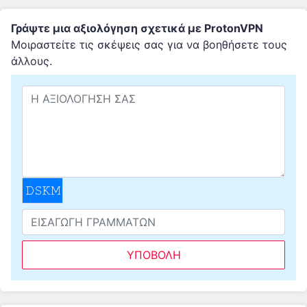
Γράψτε μια αξιολόγηση σχετικά με ProtonVPN
Μοιραστείτε τις σκέψεις σας για να βοηθήσετε τους
άλλους.
ΥΠΟΒΟΛΉ