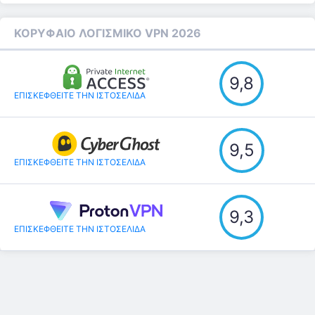
ΚΟΡΥΦΑΙΟ ΛΟΓΙΣΜΙΚΟ VPN 2026
9,8
ΕΠΙΣΚΕΦΘΕΙΤΕ ΤΗΝ ΙΣΤΟΣΕΛΊΔΑ
9,5
ΕΠΙΣΚΕΦΘΕΙΤΕ ΤΗΝ ΙΣΤΟΣΕΛΊΔΑ
9,3
ΕΠΙΣΚΕΦΘΕΙΤΕ ΤΗΝ ΙΣΤΟΣΕΛΊΔΑ