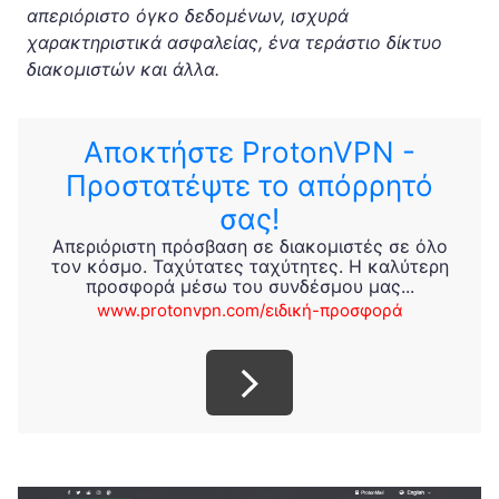
απεριόριστο όγκο δεδομένων, ισχυρά
χαρακτηριστικά ασφαλείας, ένα τεράστιο δίκτυο
διακομιστών και άλλα.
Αποκτήστε ProtonVPN -
Προστατέψτε το απόρρητό
σας!
Απεριόριστη πρόσβαση σε διακομιστές σε όλο
τον κόσμο. Ταχύτατες ταχύτητες. Η καλύτερη
προσφορά μέσω του συνδέσμου μας...
www.protonvpn.com/ειδική-προσφορά