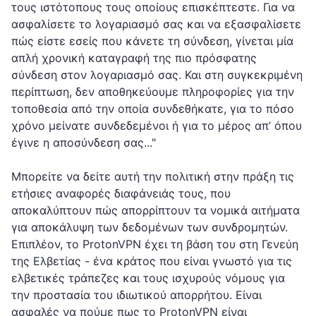
τους ιστότοπους τους οποίους επισκέπτεστε. Για να
ασφαλίσετε το λογαριασμό σας και να εξασφαλίσετε
πώς είστε εσείς που κάνετε τη σύνδεση, γίνεται μία
απλή χρονική καταγραφή της πιο πρόσφατης
σύνδεση στον λογαριασμό σας. Και στη συγκεκριμένη
περίπτωση, δεν αποθηκεύουμε πληροφορίες για την
τοποθεσία από την οποία συνδεθήκατε, για το πόσο
χρόνο μείνατε συνδεδεμένοι ή για το μέρος απ’ όπου
έγινε η αποσύνδεση σας..."
Μπορείτε να δείτε αυτή την πολιτική στην πράξη τις
ετήσιες αναφορές διαφάνειάς τους, που
αποκαλύπτουν πώς απορρίπτουν τα νομικά αιτήματα
για αποκάλυψη των δεδομένων των συνδρομητών.
Επιπλέον, το ProtonVPN έχει τη βάση του στη Γενεύη
της Ελβετίας - ένα κράτος που είναι γνωστό για τις
ελβετικές τράπεζες και τους ισχυρούς νόμους για
την προστασία του ιδιωτικού απορρήτου. Είναι
ασφαλές να πούμε πως το ProtonVPN είναι